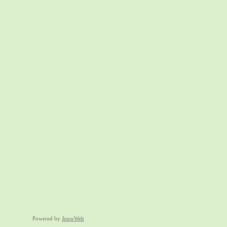
Powered by
JouwWeb