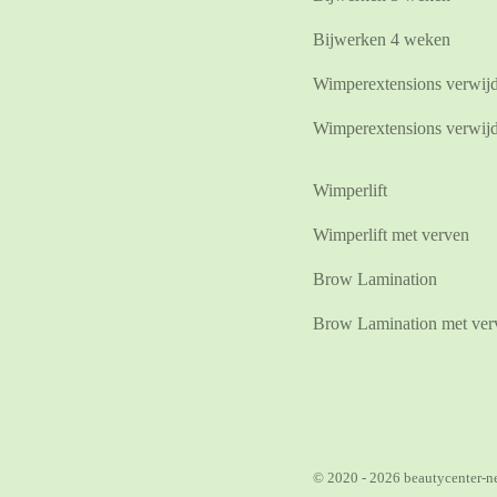
Bijwerken 4 weken
Wimperextensions verwij
Wimperextensions verwijd
Wimperlift
Wimperlift met verven
Brow Lamination
Brow Lamination met ver
© 2020 - 2026 beautycenter-ne